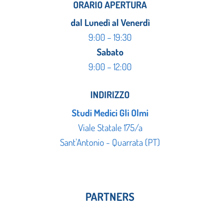
ORARIO APERTURA
dal Lunedì al Venerdì
9:00 – 19:30
Sabato
9:00 – 12:00
INDIRIZZO
Studi Medici Gli Olmi
Viale Statale 175/a
Sant'Antonio - Quarrata (PT)
PARTNERS