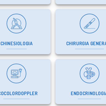
CHINESIOLOGIA
CHIRURGIA GENER
COCOLORDOPPLER
ENDOCRINOLOGI