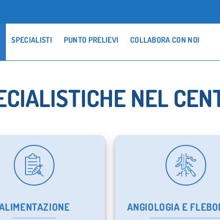
SPECIALISTI
PUNTO PRELIEVI
COLLABORA CON NOI
ECIALISTICHE NEL CEN
ALIMENTAZIONE
ANGIOLOGIA E FLEBO