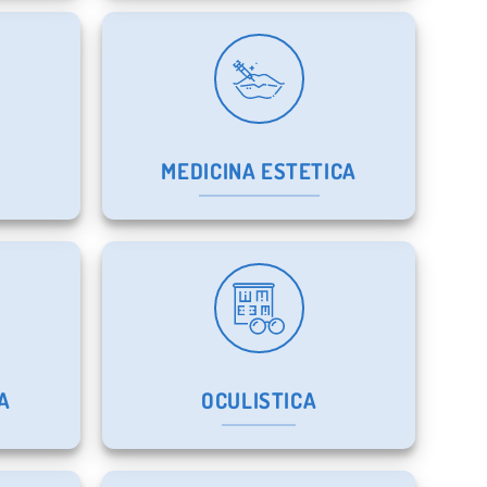
MEDICINA ESTETICA
A
OCULISTICA