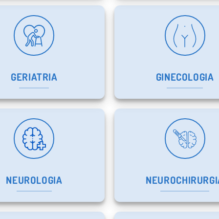
GERIATRIA
GINECOLOGIA
NEUROLOGIA
NEUROCHIRURGI