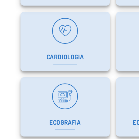
CARDIOLOGIA
ECOGRAFIA
E