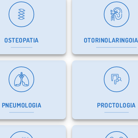
OSTEOPATIA
OTORINOLARINGOI
PNEUMOLOGIA
PROCTOLOGIA