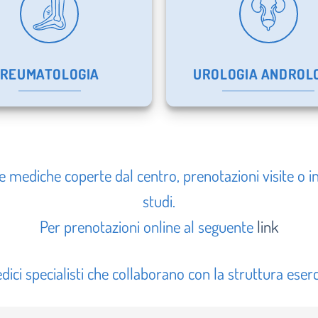
REUMATOLOGIA
UROLOGIA ANDROL
he mediche coperte dal centro, prenotazioni visite o in
studi.
Per prenotazioni online al seguente
link
dici specialisti che collaborano con la struttura eser