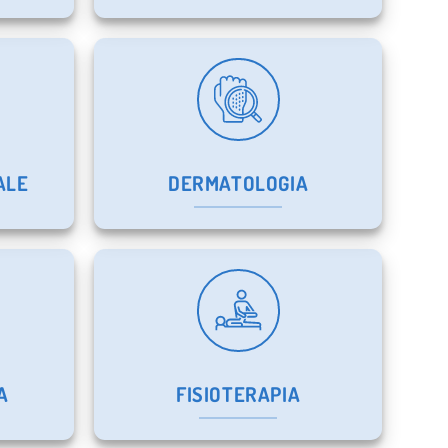
ALE
DERMATOLOGIA
A
FISIOTERAPIA