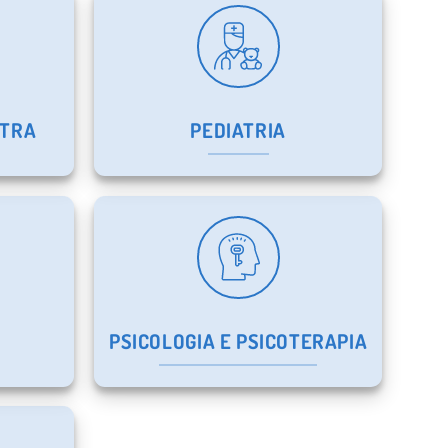
ATRA
PEDIATRIA
PSICOLOGIA E PSICOTERAPIA