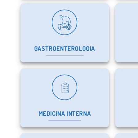
GASTROENTEROLOGIA
MEDICINA INTERNA