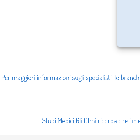
Per maggiori informazioni sugli specialisti, le branc
Studi Medici Gli Olmi ricorda che i me