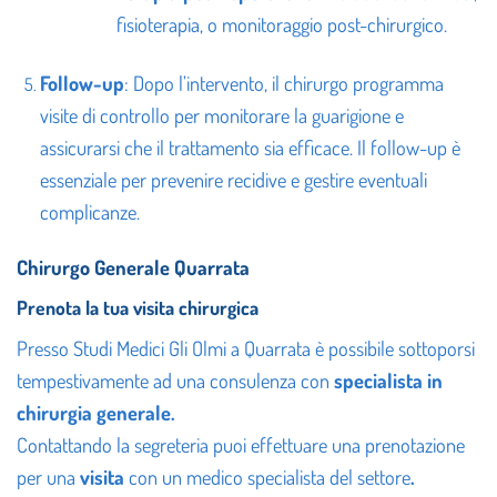
fisioterapia, o monitoraggio post-chirurgico.
Follow-up
: Dopo l’intervento, il chirurgo programma
visite di controllo per monitorare la guarigione e
assicurarsi che il trattamento sia efficace. Il follow-up è
essenziale per prevenire recidive e gestire eventuali
complicanze.
Chirurgo Generale Quarrata
Prenota la tua visita chirurgica
Presso Studi Medici Gli Olmi a Quarrata è possibile sottoporsi
tempestivamente ad una consulenza con
specialista in
chirurgia generale.
Contattando la segreteria puoi effettuare una prenotazione
per una
visita
con un medico specialista del settore
.