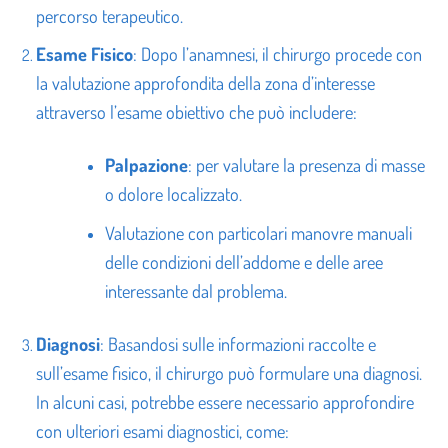
percorso terapeutico.
Esame Fisico
: Dopo l’anamnesi, il chirurgo procede con
la valutazione approfondita della zona d’interesse
attraverso l’esame obiettivo che può includere:
Palpazione
: per valutare la presenza di masse
o dolore localizzato.
Valutazione con particolari manovre manuali
delle condizioni dell’addome e delle aree
interessante dal problema.
Diagnosi
: Basandosi sulle informazioni raccolte e
sull’esame fisico, il chirurgo può formulare una diagnosi.
In alcuni casi, potrebbe essere necessario approfondire
con ulteriori esami diagnostici, come: