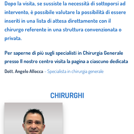
Dopo la visita, se sussiste la necessità di sottoporsi ad
intervento, è possibile valutare la possibilità di essere
inseriti in una lista di attesa direttamente con il
chirurgo referente in una struttura convenzionata o
privata.
Per saperne di più sugli specialisti in Chirurgia Generale
presso Il nostro centro visita la pagina a ciascuno dedicata
Dott. Angelo Allocca
– Specialista in chirurgia generale
CHIRURGHI