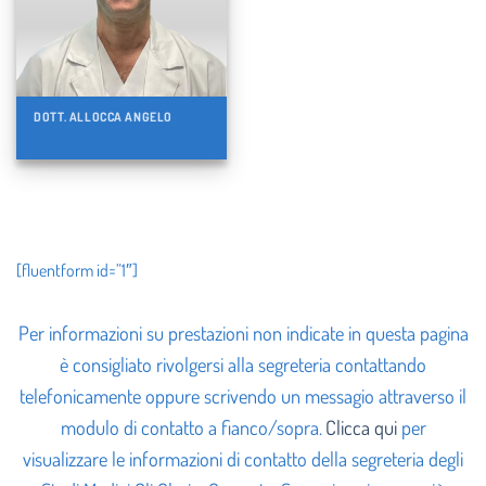
DOTT. ALLOCCA ANGELO
[fluentform id=”1″]
Per informazioni su prestazioni non indicate in questa pagina
è consigliato rivolgersi alla segreteria contattando
telefonicamente oppure scrivendo un messagio attraverso il
modulo di contatto a fianco/sopra
.
Clicca qui
per
visualizzare le informazioni di contatto della segreteria degli