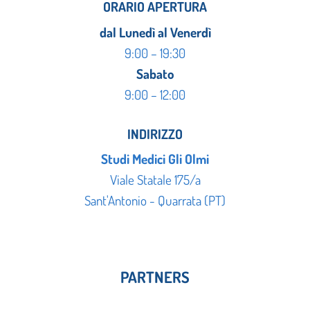
ORARIO APERTURA
dal Lunedì al Venerdì
9:00 – 19:30
Sabato
9:00 – 12:00
INDIRIZZO
Studi Medici Gli Olmi
Viale Statale 175/a
Sant'Antonio - Quarrata (PT)
PARTNERS