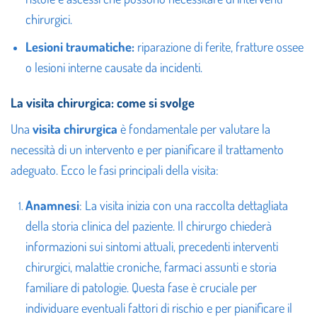
chirurgici.
Lesioni traumatiche:
riparazione di ferite, fratture ossee
o lesioni interne causate da incidenti.
La visita chirurgica: come si svolge
Una
visita chirurgica
è fondamentale per valutare la
necessità di un intervento e per pianificare il trattamento
adeguato. Ecco le fasi principali della visita:
Anamnesi
: La visita inizia con una raccolta dettagliata
della storia clinica del paziente. Il chirurgo chiederà
informazioni sui sintomi attuali, precedenti interventi
chirurgici, malattie croniche, farmaci assunti e storia
familiare di patologie. Questa fase è cruciale per
individuare eventuali fattori di rischio e per pianificare il