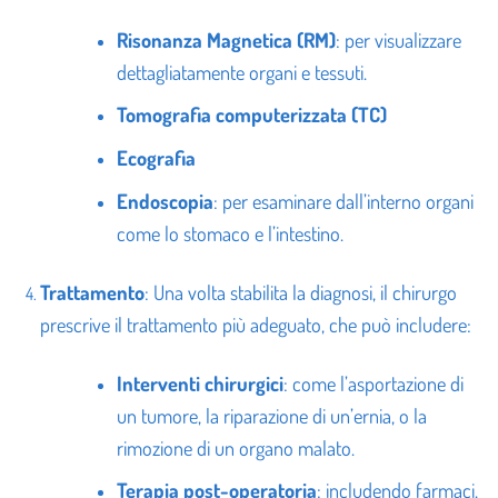
Risonanza Magnetica (RM)
: per visualizzare
dettagliatamente organi e tessuti.
Tomografia computerizzata (TC)
Ecografia
Endoscopia
: per esaminare dall’interno organi
come lo stomaco e l’intestino.
Trattamento
: Una volta stabilita la diagnosi, il chirurgo
prescrive il trattamento più adeguato, che può includere:
Interventi chirurgici
: come l’asportazione di
un tumore, la riparazione di un’ernia, o la
rimozione di un organo malato.
Terapia post-operatoria
: includendo farmaci,