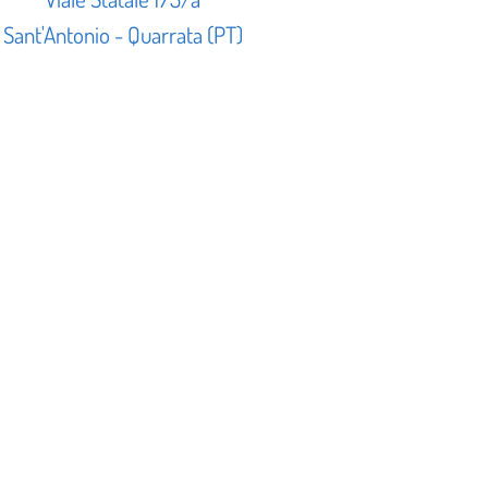
Sant'Antonio - Quarrata (PT)