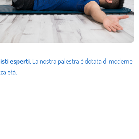
isti esperti.
La nostra palestra è dotata di moderne
rza età.