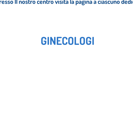
resso Il nostro centro visita la pagina a ciascuno ded
GINECOLOGI