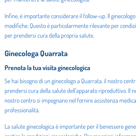
Infine, è importante considerare il follow-up. Il ginecol
modifiche. Questo è particolarmente rilevante per condizio
per prendersi cura della propria salute.
Ginecologa Quarrata
Prenota la tua visita ginecologica
Se hai bisogno di un ginecologo a Quarrata, il nostro centr
prendersi cura della salute dell’apparato riproduttivo. Il n
nostro centro si impegnano nel fornire assistenza medica p
professionalità.
La salute ginecologica è importante per il benessere gene