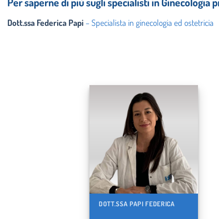
Per saperne di più sugli specialisti in Ginecologia p
Dott.ssa Federica Papi
– Specialista in ginecologia ed ostetricia
DOTT.SSA PAPI FEDERICA