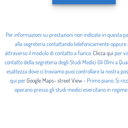
Per informazioni su prestazioni non indicate in questa pag
alla segreteria contattando telefonicamente oppure
attraverso il modulo di contatto a fianco
.
Clicca qui
per vi
contatto della segreteria degli Studi Medici Gli Olmi a Qua
esattezza dove ci troviamo puoi controllare la nostra pos
qui per
Google Maps- street View
– Primo piano.
Si ric
operano presso gli studi medici esercitano in regime