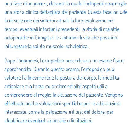
una fase di anamnesi, durante la quale l’ortopedico raccoglie
una storia clinica dettagliata del paziente. Questa fase include
la descrizione dei sintomi attuali, la loro evoluzione nel
tempo, eventuali infortuni precedenti, la storia di malattie
ortopediche in famiglia e le abitudini di vita che possono
influenzare la salute muscolo-scheletrica.
Dopo l’anamnesi, l’ortopedico procede con un esame fisico
approfondito. Durante questo esame, l’ortopedico può
valutare l’allineamento e la postura del corpo, la mobilità
articolare e la forza muscolare ed altri aspetti utili a
comprendere al meglio la situazione del paziente
. Vengono
effettuate anche valutazioni specifiche per le articolazioni
interessate, come la palpazione e il test del dolore, per
identificare eventuali anomalie o limitazioni.