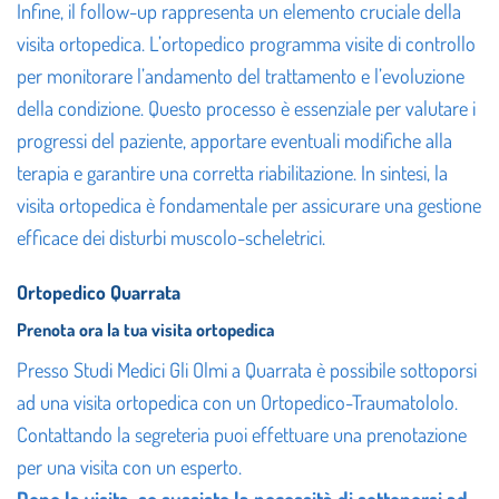
Infine, il follow-up rappresenta un elemento cruciale della
visita ortopedica. L’ortopedico programma visite di controllo
per monitorare l’andamento del trattamento e l’evoluzione
della condizione. Questo processo è essenziale per valutare i
progressi del paziente, apportare eventuali modifiche alla
terapia e garantire una corretta riabilitazione. In sintesi, la
visita ortopedica è fondamentale per assicurare una gestione
efficace dei disturbi muscolo-scheletrici.
Ortopedico Quarrata
Prenota ora la tua visita ortopedica
Presso Studi Medici Gli Olmi a Quarrata è possibile sottoporsi
ad una visita ortopedica con
un Ortopedico-Traumatololo.
Contattando la segreteria puoi effettuare una prenotazione
per una visita con un esperto.
Dopo la visita, se sussiste la necessità di sottoporsi ad