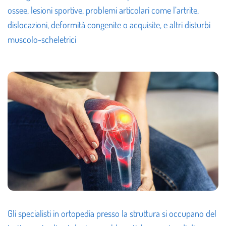
ossee, lesioni sportive, problemi articolari come l’artrite,
dislocazioni, deformità congenite o acquisite, e altri disturbi
muscolo-scheletrici
Gli specialisti in ortopedia presso la struttura si occupano del