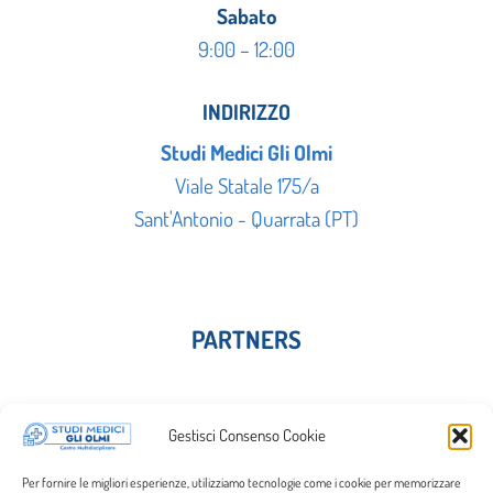
Sabato
9:00 – 12:00
INDIRIZZO
Studi Medici Gli Olmi
Viale Statale 175/a
Sant'Antonio - Quarrata (PT)
PARTNERS
Gestisci Consenso Cookie
Per fornire le migliori esperienze, utilizziamo tecnologie come i cookie per memorizzare