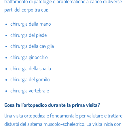
trattamento di patologie e problematiche a carico di diverse
parti del corpo tra cui:
chirurgia della mano
chirurgia del piede
chirurgia della caviglia
chirurgia ginocchio
chirurgia della spalla
chirurgia del gomito
chirurgia vertebrale
Cosa fa l’ortopedico durante la prima visita?
Una visita ortopedica è fondamentale per valutare e trattare
disturbi del sistema muscolo-scheletrico. La visita inizia con