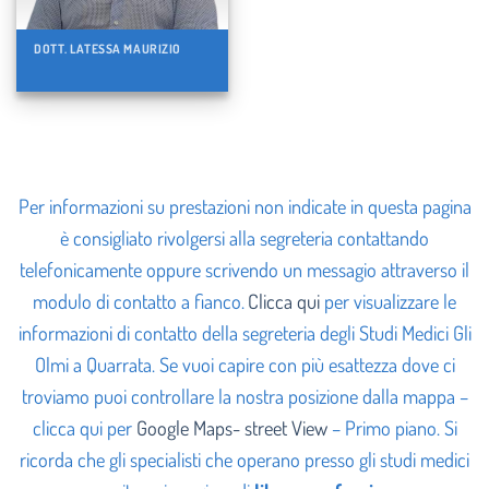
DOTT. LATESSA MAURIZIO
Per informazioni su prestazioni non indicate in questa pagina
è consigliato rivolgersi alla segreteria contattando
telefonicamente oppure scrivendo un messagio attraverso il
modulo di contatto a fianco
.
Clicca qui
per visualizzare le
informazioni di contatto della segreteria degli Studi Medici Gli
Olmi a Quarrata. Se vuoi capire con più esattezza dove ci
troviamo puoi controllare la nostra posizione dalla mappa –
clicca qui per
Google Maps- street View
– Primo piano.
Si
ricorda che gli specialisti che operano presso gli studi medici