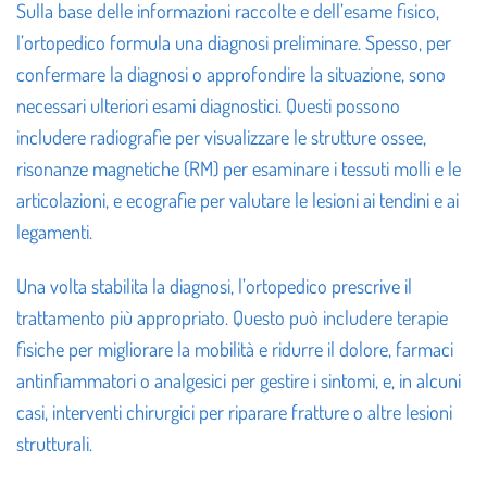
Sulla base delle informazioni raccolte e dell’esame fisico,
l’ortopedico formula una diagnosi preliminare. Spesso, per
confermare la diagnosi o approfondire la situazione, sono
necessari ulteriori esami diagnostici. Questi possono
includere radiografie per visualizzare le strutture ossee,
risonanze magnetiche (RM) per esaminare i tessuti molli e le
articolazioni, e ecografie per valutare le lesioni ai tendini e ai
legamenti.
Una volta stabilita la diagnosi, l’ortopedico prescrive il
trattamento più appropriato. Questo può includere terapie
fisiche per migliorare la mobilità e ridurre il dolore, farmaci
antinfiammatori o analgesici per gestire i sintomi, e, in alcuni
casi, interventi chirurgici per riparare fratture o altre lesioni
strutturali.