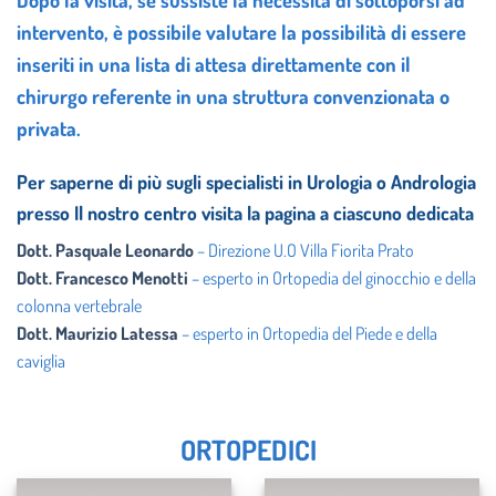
intervento, è possibile valutare la possibilità di essere
inseriti in una lista di attesa direttamente con il
chirurgo referente in una struttura convenzionata o
privata.
Per saperne di più sugli specialisti in Urologia o Andrologia
presso Il nostro centro visita la pagina a ciascuno dedicata
Dott. Pasquale Leonardo
– Direzione U.O Villa Fiorita Prato
Dott. Francesco Menotti
– esperto in Ortopedia del ginocchio e della
colonna vertebrale
Dott. Maurizio Latessa
– esperto in Ortopedia del Piede e della
caviglia
ORTOPEDICI