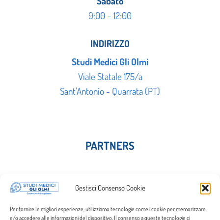
Sabato
9:00 – 12:00
INDIRIZZO
Studi Medici Gli Olmi
Viale Statale 175/a
Sant'Antonio - Quarrata (PT)
PARTNERS
Gestisci Consenso Cookie
Per fornire le migliori esperienze, utilizziamo tecnologie come i cookie per memorizzare
e/o accedere alle informazioni del dispositivo. Il consenso a queste tecnologie ci