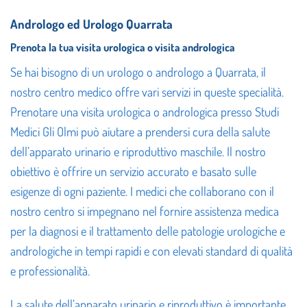
Andrologo ed Urologo Quarrata
Prenota la tua visita urologica o visita andrologica
Se hai bisogno di un urologo o andrologo a Quarrata, il
nostro centro medico offre vari servizi in queste specialità.
Prenotare una visita urologica o andrologica presso Studi
Medici Gli Olmi può aiutare a prendersi cura della salute
dell’apparato urinario e riproduttivo maschile. Il nostro
obiettivo è offrire un servizio accurato e basato sulle
esigenze di ogni paziente. I medici che collaborano con il
nostro centro si impegnano nel fornire assistenza medica
per la diagnosi e il trattamento delle patologie urologiche e
andrologiche in tempi rapidi e con elevati standard di qualità
e professionalità.
La salute dell’apparato urinario e riproduttivo è importante