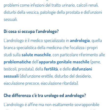
problemi come infezioni del tratto urinario, calcoli renali,
disturbi della vescica, patologie della prostata e disfunzioni
sessuali.
Di cosa si occupa l’andrologo?
L’andrologo è il medico specializzato in
andrologia
, quella
branca specialistica della medicina che focalizza i propri
studi sulla
salute maschile
, con particolare riferimento alle
problematiche
dell’
apparato genitale
maschile
(pene,
testicoli, prostata), della
fertilità
, e delle
disfunzioni
sessuali
(disfunzione erettile, disturbo del desiderio,
eiaculazione precoce, eiaculazione ritardata).
Che differenza c’è tra urologo ed andrologo?
L’andrologo è affine ma non esattamente sovrapponibile