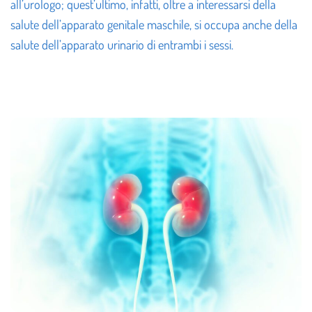
all’urologo; quest’ultimo, infatti, oltre a interessarsi della
salute dell’apparato genitale maschile, si occupa anche della
salute dell’apparato urinario di entrambi i sessi.