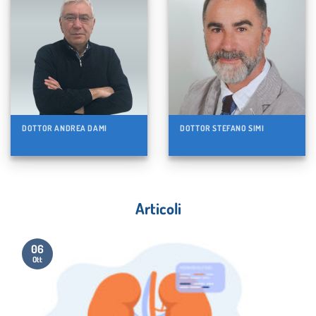
DOTTOR ANDREA DAMI
DOTTOR STEFANO SIMI
Articoli
06
Ott