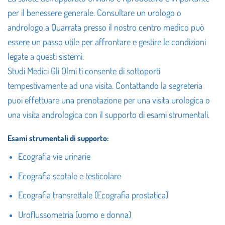
per il benessere generale. Consultare un urologo o
andrologo a Quarrata presso il nostro centro medico può
essere un passo utile per affrontare e gestire le condizioni
legate a questi sistemi.
Studi Medici Gli Olmi ti consente di sottoporti
tempestivamente ad una visita. Contattando la segreteria
puoi effettuare una prenotazione per una visita urologica o
una visita andrologica con il supporto di esami strumentali.
Esami strumentali di supporto:
Ecografia vie urinarie
Ecografia scotale e testicolare
Ecografia transrettale (Ecografia prostatica)
Uroflussometria (uomo e donna)