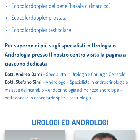
Ecocolordoppler del pene (basale o dinamico)
Ecocolordoppler prostata
Ecocolordoppler testicolare
Per saperne di più sugli specialisti in Urologia o
Andrologia presso Il nostro centro visita la pagina a
ciascuno dedicata
Dott. Andrea Dami
– Specialista in Urologia e Chirurgia Generale
Dott. Stefano Simi
– Andrologo – Specialista in endrocrinologia e
malattie del ricambio – endocrinologia ad indirizzo andrologia –
perfezionato in ecocolordoppler e sessuologia
UROLOGI ED ANDROLOGI