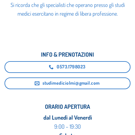
Si ricorda che gli specialisti che operano presso gli studi
medici esercitano in regime di libera professione.
INFO & PRENOTAZIONI
0573.1798023
studimediciolmi@gmail.com
ORARIO APERTURA
dal Lunedì al Venerdì
9:00 – 19:30