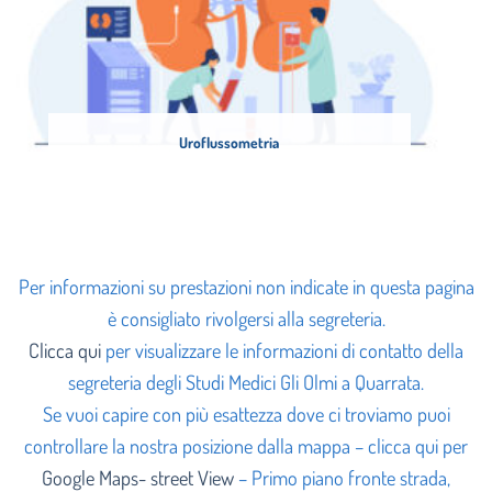
Uroflussometria
Per informazioni su prestazioni non indicate in questa pagina
è consigliato rivolgersi alla segreteria.
Clicca qui
per visualizzare le informazioni di contatto della
segreteria degli Studi Medici Gli Olmi a Quarrata.
Se vuoi capire con più esattezza dove ci troviamo puoi
controllare la nostra posizione dalla mappa – clicca qui per
Google Maps- street View
– Primo piano fronte strada,