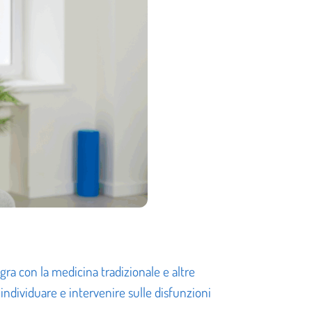
gra con la medicina tradizionale e altre
individuare e intervenire sulle disfunzioni