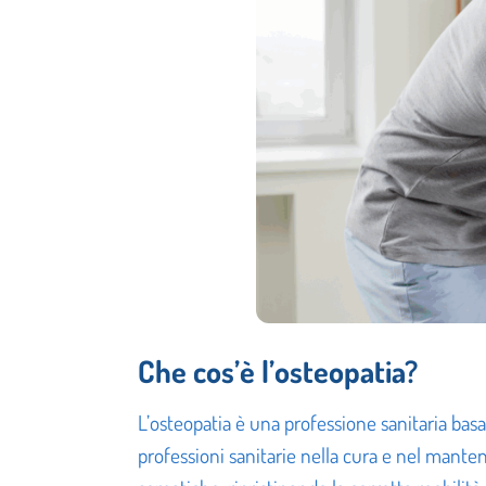
Che cos’è l’osteopatia?
L’osteopatia è una professione sanitaria bas
professioni sanitarie nella cura e nel manten