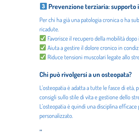
Prevenzione terziaria: supporto 
Per chi ha già una patologia cronica o ha sub
ricadute.
Favorisce il recupero della mobilità dopo 
Aiuta a gestire il dolore cronico in condiz
Riduce tensioni muscolari legate allo str
Chi può rivolgersi a un osteopata?
L’osteopatia è adatta a tutte le fasce di età
consigli sullo stile di vita e gestione dello str
L’osteopatia è quindi una disciplina efficace
personalizzato.
”