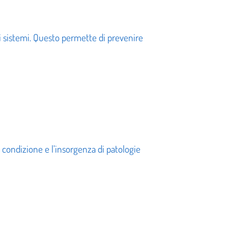
ari sistemi. Questo permette di prevenire
 condizione e l’insorgenza di patologie