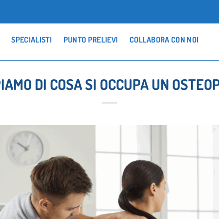
SPECIALISTI
PUNTO PRELIEVI
COLLABORA CON NOI
IAMO DI COSA SI OCCUPA UN OSTEO