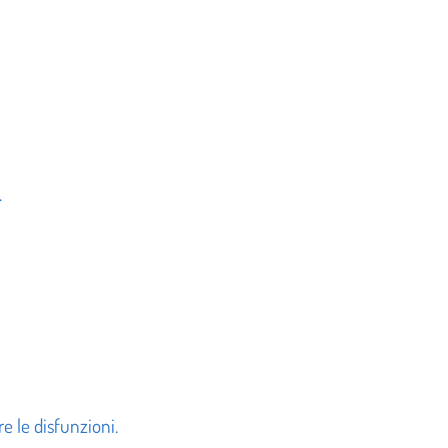
.
re le disfunzioni.