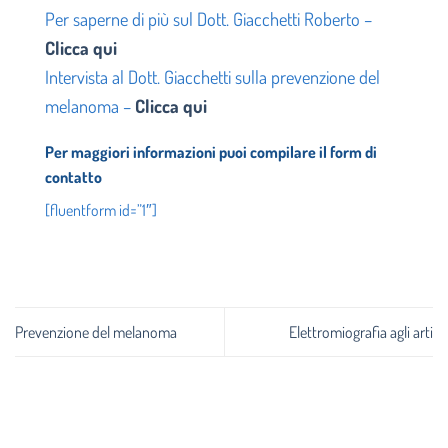
Per saperne di più sul Dott. Giacchetti Roberto –
Clicca qui
Intervista al Dott. Giacchetti sulla prevenzione del
melanoma –
Clicca qui
Per maggiori informazioni puoi compilare il form di
contatto
[fluentform id=”1″]
Prevenzione del melanoma
Elettromiografia agli arti