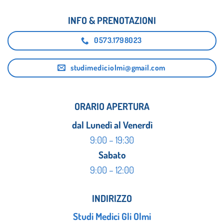
INFO & PRENOTAZIONI
0573.1798023
studimediciolmi@gmail.com
ORARIO APERTURA
dal Lunedì al Venerdì
9:00 – 19:30
Sabato
9:00 – 12:00
INDIRIZZO
Studi Medici Gli Olmi