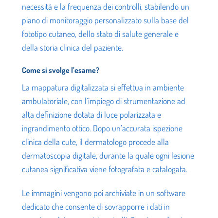
necessità e la frequenza dei controlli, stabilendo un
piano di monitoraggio personalizzato sulla base del
fototipo cutaneo, dello stato di salute generale e
della storia clinica del paziente.
Come si svolge l’esame?
La mappatura digitalizzata si effettua in ambiente
ambulatoriale, con l’impiego di strumentazione ad
alta definizione dotata di luce polarizzata e
ingrandimento ottico. Dopo un’accurata ispezione
clinica della cute, il dermatologo procede alla
dermatoscopia digitale, durante la quale ogni lesione
cutanea significativa viene fotografata e catalogata.
Le immagini vengono poi archiviate in un software
dedicato che consente di sovrapporre i dati in