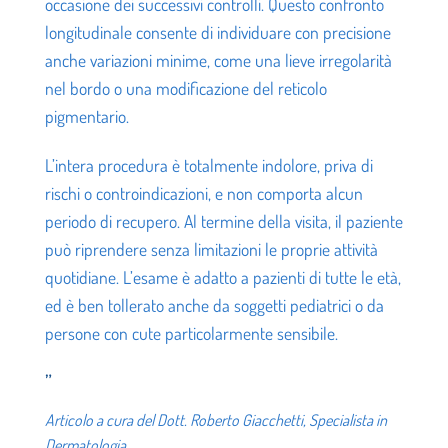
occasione dei successivi controlli. Questo confronto
longitudinale consente di individuare con precisione
anche variazioni minime, come una lieve irregolarità
nel bordo o una modificazione del reticolo
pigmentario.
L’intera procedura è totalmente indolore, priva di
rischi o controindicazioni, e non comporta alcun
periodo di recupero. Al termine della visita, il paziente
può riprendere senza limitazioni le proprie attività
quotidiane. L’esame è adatto a pazienti di tutte le età,
ed è ben tollerato anche da soggetti pediatrici o da
persone con cute particolarmente sensibile.
”
Articolo a cura del Dott. Roberto Giacchetti, Specialista in
Dermatologia