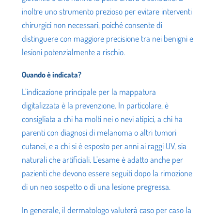
inoltre uno strumento prezioso per evitare interventi
chirurgici non necessari, poiché consente di
distinguere con maggiore precisione tra nei benigni e
lesioni potenzialmente a rischio.
Quando è indicata?
L’indicazione principale per la mappatura
digitalizzata è la prevenzione. In particolare, è
consigliata a chi ha molti nei o nevi atipici, a chi ha
parenti con diagnosi di melanoma o altri tumori
cutanei, e a chi si è esposto per anni ai raggi UV, sia
naturali che artificiali. L’esame è adatto anche per
pazienti che devono essere seguiti dopo la rimozione
di un neo sospetto o di una lesione pregressa.
In generale, il dermatologo valuterà caso per caso la