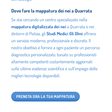
Dove fare la mappatura dei nei a Quarrata
Se stai cercando un centro specializzato nella
mappatura digitalizzata dei nei
a Quarrata o nei
dintorni di Pistoia, gli
Studi Medici Gli Olmi
offrono
un servizio moderno, professionale e discreto. Il
nostro obiettivo è fornire a ogni paziente un percorso
diagnostico personalizzato, basato su professionisti
altamente competenti costantemente aggiornati
sulle ultime evidenze scientifice e sull’impiego delle
migliori tecnologie disponibili.
PRENOTA ORA LA TUA MAPPATURA