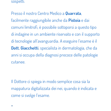
sospetti.
Presso il nostro Centro Medico a
Quarrata
,
facilmente raggiungibile anche da
Pistoia
e dai
comuni limitrofi, è possibile sottoporsi a questo tipo
di indagine in un ambiente riservato e con il supporto
di tecnologie all’avanguardia. A eseguire l’esame è il
Dott. Giacchetti
, specialista in dermatologia, che da
anni si occupa della diagnosi precoce delle patologie
cutanee.
Il Dottore ci spiega in modo semplice cosa sia la
mappatura digitalizzata dei nei, quando è indicata e
come si svolge l’esame.
”