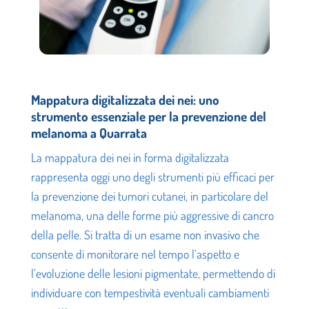
Mappatura digitalizzata dei nei: uno
strumento essenziale per la prevenzione del
melanoma a Quarrata
La mappatura dei nei in forma digitalizzata
rappresenta oggi uno degli strumenti più efficaci per
la prevenzione dei tumori cutanei, in particolare del
melanoma, una delle forme più aggressive di cancro
della pelle. Si tratta di un esame non invasivo che
consente di monitorare nel tempo l’aspetto e
l’evoluzione delle lesioni pigmentate, permettendo di
individuare con tempestività eventuali cambiamenti