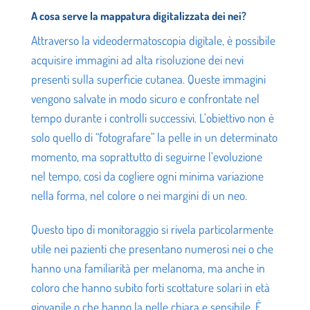
A cosa serve la mappatura digitalizzata dei nei?
Attraverso la videodermatoscopia digitale, è possibile
acquisire immagini ad alta risoluzione dei nevi
presenti sulla superficie cutanea. Queste immagini
vengono salvate in modo sicuro e confrontate nel
tempo durante i controlli successivi. L’obiettivo non è
solo quello di “fotografare” la pelle in un determinato
momento, ma soprattutto di seguirne l’evoluzione
nel tempo, così da cogliere ogni minima variazione
nella forma, nel colore o nei margini di un neo.
Questo tipo di monitoraggio si rivela particolarmente
utile nei pazienti che presentano numerosi nei o che
hanno una familiarità per melanoma, ma anche in
coloro che hanno subito forti scottature solari in età
giovanile o che hanno la pelle chiara e sensibile. È